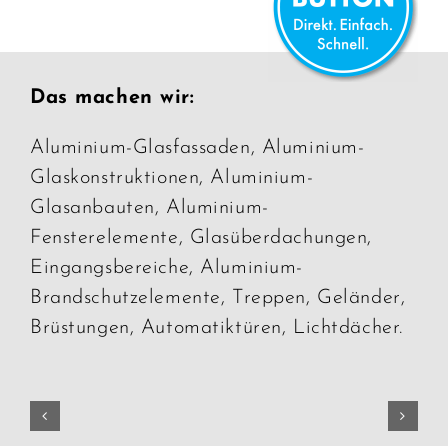
Das machen wir:
Aluminium-Glasfassaden, Aluminium-
Glaskonstruktionen, Aluminium-
Glasanbauten, Aluminium-
Fensterelemente, Glasüberdachungen,
Eingangsbereiche, Aluminium-
Brandschutzelemente, Treppen, Geländer,
Brüstungen, Automatiktüren, Lichtdächer.