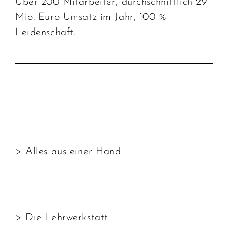
Über 200 Mitarbeiter, durchschnittlich 29
Mio. Euro Umsatz im Jahr, 100 %
Leidenschaft.
> Alles aus einer Hand
> Die Lehrwerkstatt