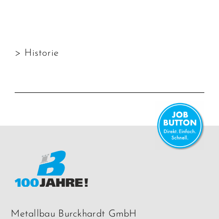
> Historie
Metallbau Burckhardt GmbH