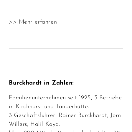
>> Mehr erfahren
Burckhardt in Zahlen:
Familienunternehmen seit 1925, 3 Betriebe
in Kirchhorst und Tangerhütte.
3 Geschäftsführer: Rainer Burckhardt, Jörn
Willers, Halil Kaya.