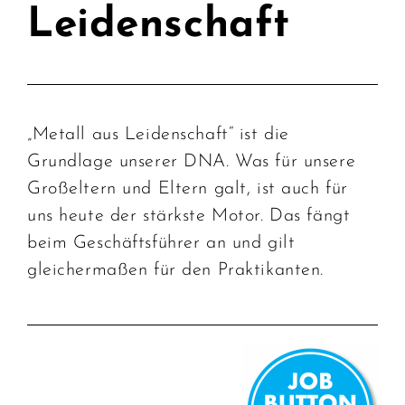
Leidenschaft
„Metall aus Leidenschaft“ ist die
Grundlage unserer DNA. Was für unsere
Großeltern und Eltern galt, ist auch für
uns heute der stärkste Motor. Das fängt
beim Geschäftsführer an und gilt
gleichermaßen für den Praktikanten.