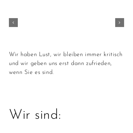
Wir haben Lust, wir bleiben immer kritisch
und wir geben uns erst dann zufrieden,
wenn Sie es sind.
Wir sind: