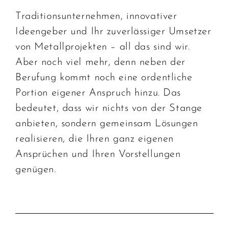
Traditionsunternehmen, innovativer
Ideengeber und Ihr zuverlässiger Umsetzer
von Metallprojekten – all das sind wir.
Aber noch viel mehr, denn neben der
Berufung kommt noch eine ordentliche
Portion eigener Anspruch hinzu. Das
bedeutet, dass wir nichts von der Stange
anbieten, sondern gemeinsam Lösungen
realisieren, die Ihren ganz eigenen
Ansprüchen und Ihren Vorstellungen
genügen.