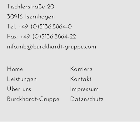
Tischlerstraße 20
30916 Isernhagen
Tel.
+49 (0)5136.8864-0
Fax: +49 (0)5136.8864-22
info.mb@burckhardt-gruppe.com
Home
Karriere
Leistungen
Kontakt
Über uns
Impressum
Burckhardt-Gruppe
Datenschutz